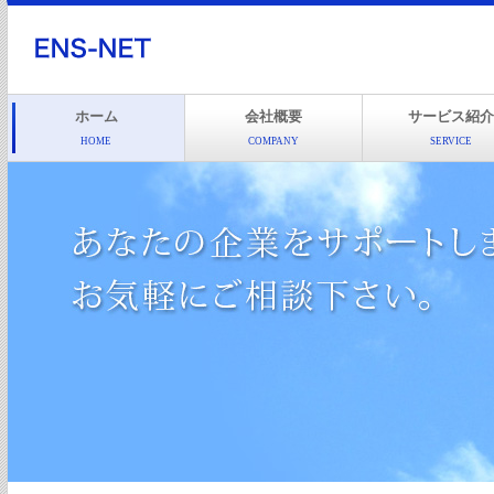
ホーム
会社概要
サービス紹介
HOME
COMPANY
SERVICE