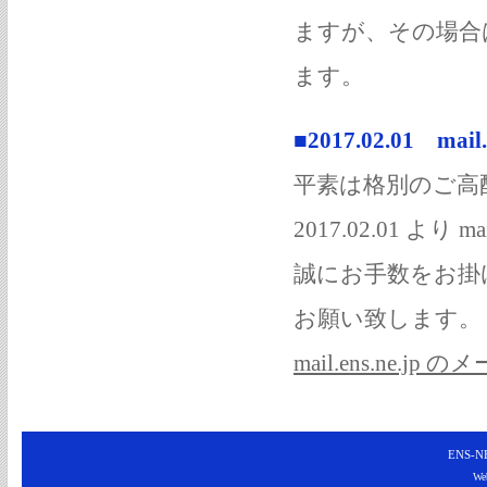
ますが、その場合
ます。
■2017.02.01 ma
平素は格別のご高
2017.02.01 より
誠にお手数をお掛
お願い致します。
mail.ens.ne.jp
ENS-NE
Web